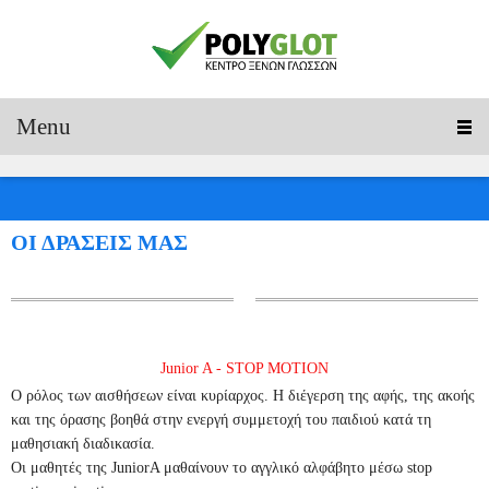
Menu
ΟΙ ΔΡΑΣΕΙΣ ΜΑΣ
Junior A - STOP MOTION
Ο ρόλος των αισθήσεων είναι κυρίαρχος. Η διέγερση της αφής, της ακοής
και της όρασης βοηθά στην ενεργή συμμετοχή του παιδιού κατά τη
μαθησιακή διαδικασία.
Οι μαθητές της JuniorA μαθαίνουν το αγγλικό αλφάβητο μέσω stop