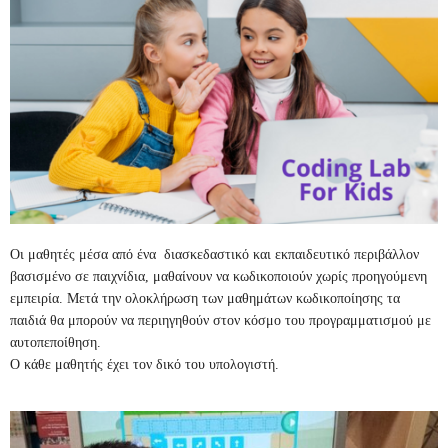
Οι μαθητές μέσα από ένα διασκεδαστικό και εκπαιδευτικό περιβάλλον
βασισμένο σε παιχνίδια, μαθαίνουν να κωδικοποιούν χωρίς προηγούμενη
εμπειρία. Μετά την ολοκλήρωση των μαθημάτων κωδικοποίησης τα
παιδιά θα μπορούν να περιηγηθούν στον κόσμο του προγραμματισμού με
αυτοπεποίθηση.
Ο κάθε μαθητής έχει τον δικό του υπολογιστή.