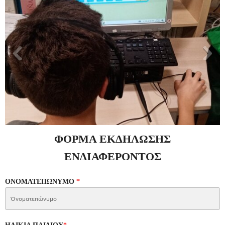
ΦΟΡΜΑ ΕΚΔΗΛΩΣΗΣ
ΕΝΔΙΑΦΕΡΟΝΤΟΣ
ΟΝΟΜΑΤΕΠΩΝΥΜΟ
*