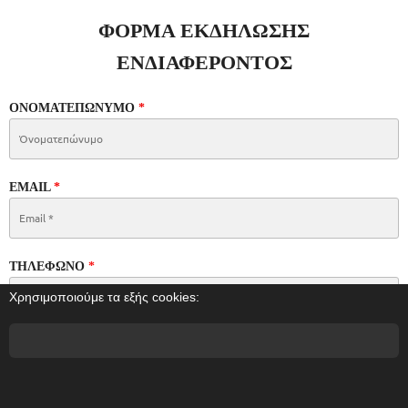
ΦΟΡΜΑ ΕΚΔΗΛΩΣΗΣ
ΕΝΔΙΑΦΕΡΟΝΤΟΣ
ΟΝΟΜΑΤΕΠΩΝΥΜΟ
*
EMAIL
*
ΤΗΛΕΦΩΝΟ
*
Χρησιμοποιούμε τα εξής cookies:
ΕΝΔΙΑΦΕΡΟΜΑΙ ΓΙΑ
:
*