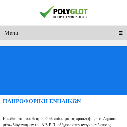
Menu
ΠΛΗΡΟΦΟΡΙΚΗ ΕΝΗΛΙΚΩΝ
Η καθιέρωση του θεσμικού πλαισίου για τις προσλήψεις στο Δημόσιο
μέσω διαγωνισμών του Α.Σ.Ε.Π. οδήγησε στην ανάγκη απόκτησης