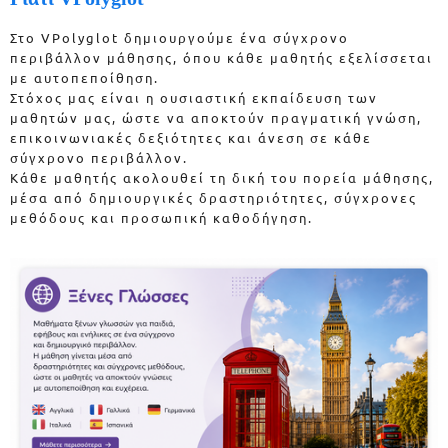
Στο VPolyglot δημιουργούμε ένα σύγχρονο
περιβάλλον μάθησης, όπου κάθε μαθητής εξελίσσεται
με αυτοπεποίθηση.
Στόχος μας είναι η ουσιαστική εκπαίδευση των
μαθητών μας, ώστε να αποκτούν πραγματική γνώση,
επικοινωνιακές δεξιότητες και άνεση σε κάθε
σύγχρονο περιβάλλον.
Κάθε μαθητής ακολουθεί τη δική του πορεία μάθησης,
μέσα από δημιουργικές δραστηριότητες, σύγχρονες
μεθόδους και προσωπική καθοδήγηση.