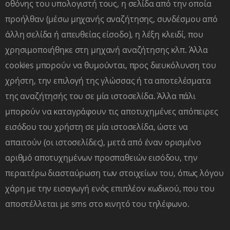
οθόνης του υπολογιστή τους, η σελίδα από την οποία
προήλθαν (μέσω μηχανής αναζήτησης, συνδέσμου από
άλλη σελίδα ή απευθείας είσοδο), η λέξη κλειδί, που
χρησιμοποιήθηκε στη μηχανή αναζήτησης κλπ. Άλλα
cookies μπορούν να θυμούνται, προς διευκόλυνση του
χρήστη, την επιλογή της γλώσσας ή τα αποτελέσματα
της αναζήτησής του σε μία ιστοσελίδα. Άλλα πάλι
μπορούν να καταγράφουν τις αποτυχημένες απόπειρες
εισόδου του χρήστη σε μία ιστοσελίδα, ώστε να
απαιτούν (οι ιστοσελίδες), μετά από έναν ορισμένο
αριθμό αποτυχημένων προσπαθειών εισόδου, την
περαιτέρω διασταύρωση των στοιχείων του, όπως λόγου
χάρη με την εισαγωγή ενός επιπλέον κωδικού, που του
αποστέλλεται με sms στο κινητό του τηλέφωνο.